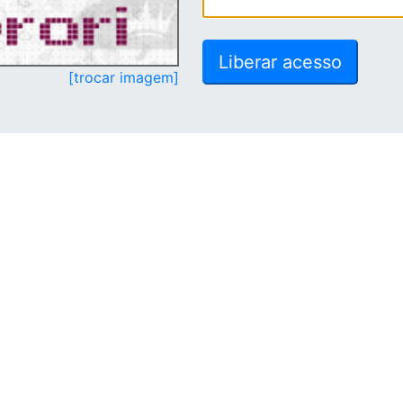
[trocar imagem]