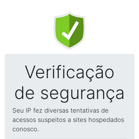
Verificação
de segurança
Seu IP fez diversas tentativas de
acessos suspeitos a sites hospedados
conosco.