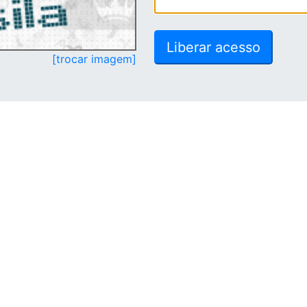
[trocar imagem]