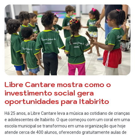
Libre Cantare mostra como o
investimento social gera
oportunidades para Itabirito
Há 25 anos, a Libre Cantare leva a música ao cotidiano de crianças
e adolescentes de Itabirito. O que começou com um coral em uma
escola municipal se transformou em uma organização que hoje
atende cerca de 400 alunos, oferecendo gratuitamente aulas de