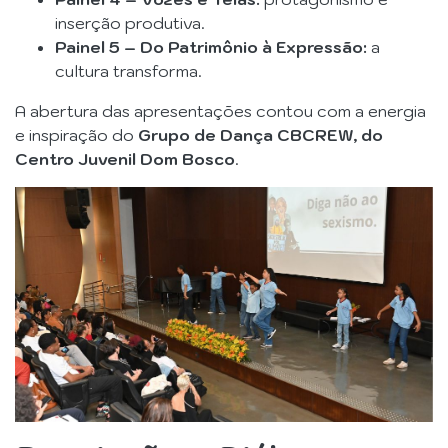
inserção produtiva.
Painel 5 – Do Patrimônio à Expressão:
a
cultura transforma.
A abertura das apresentações contou com a energia
e inspiração do
Grupo de Dança CBCREW, do
Centro Juvenil Dom Bosco
.