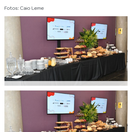
Fotos: Caio Leme