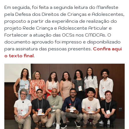
Em seguida, foi feita a segunda leitura do Manifeste
pela Defesa dos Direitos de Crianças e Adolescentes,
proposto a partir da experiência de realização do
projeto Rede Criança e Adolescente Articular e
Fortalecer a atuação das OCSs nos CMDCAs. O
documento aprovado foi impresso e disponibilizado
para assinatura das pessoas presentes.
Confira aqui
o texto final
.