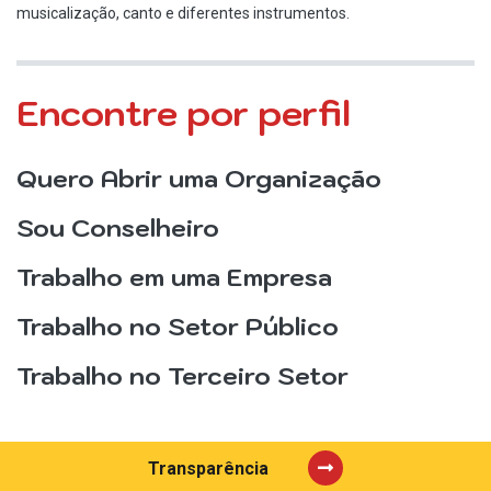
musicalização, canto e diferentes instrumentos.
Encontre por perfil
Quero Abrir uma Organização
Sou Conselheiro
Trabalho em uma Empresa
Trabalho no Setor Público
Trabalho no Terceiro Setor
Transparência