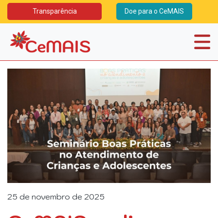
Transparência
Doe para o CeMAIS
25 de novembro de 2025