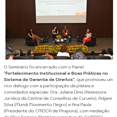
O Seminário foi encerrado com o Painel
"Fortalecimento Institucional e Boas Práticas no
Sistema de Garantia de Direitos"
, que promoveu um
rico diálogo com a participação da plateia e
convidados especiais: Dra. Juliana Diniz (Assessora
Jurídica da Central de Conselhos de Curvelo), Adjanir
Silva (Mundi Movimento Negro) e Ana Paula
(Presidente do CMDCA de Pirapora), com mediação