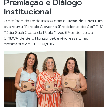
Premiação e Diálogo
Institucional
O período da tarde iniciou com a
Mesa de Abertura
que reuniu Marcela Giovanna (Presidente do CeMAIS),
Nádia Sueli Costa de Paula Alves (Presidente do
CMDCA de Belo Horizonte), e Andressa Lima,
presidente do CEDCA/MG.