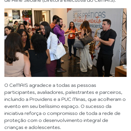
de Aline Seoane (Diretora executiva do CeMAIS).
O CeMAIS agradece a todas as pessoas
participantes, avaliadores, palestrantes e parceiros,
incluindo a Providens e a PUC Minas, que acolheram o
evento em seu belíssimo espaço. O sucesso da
iniciativa reforça o compromisso de toda a rede de
proteção com o desenvolvimento integral de
crianças e adolescentes.