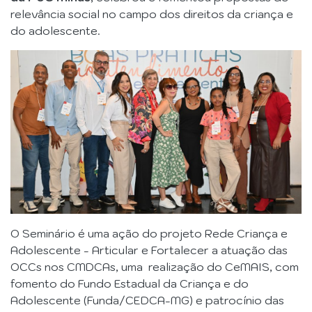
relevância social no campo dos direitos da criança e
do adolescente.
O Seminário é uma ação do projeto Rede Criança e
Adolescente - Articular e Fortalecer a atuação das
OCCs nos CMDCAs, uma realização do CeMAIS, com
fomento do Fundo Estadual da Criança e do
Adolescente (Funda/CEDCA-MG) e patrocínio das