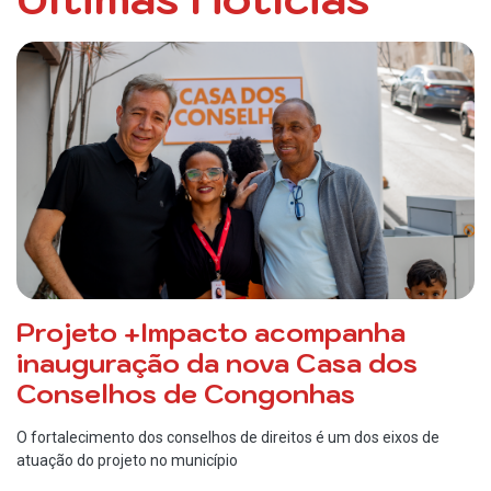
Projeto +Impacto acompanha
inauguração da nova Casa dos
Conselhos de Congonhas
O fortalecimento dos conselhos de direitos é um dos eixos de
atuação do projeto no município