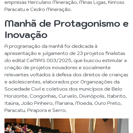
empresas Herculano Mineração, Minas Ligas, Kinross
Paracatu e Cedro Mineração.
Manhã de Protagonismo e
Inovação
A programação da manhã foi dedicada à
apresentação e julgamento de 23 projetos finalistas
do edital CeMAIS 003/2025, que buscou estimular a
criação de projetos inovadores e socialmente
relevantes voltados à defesa dos direitos de crianças
e adolescentes, elaborados por Organizações da
Sociedade Civil e coletivos dos municípios de Belo
Horizonte, Congonhas, Curvelo, Divinópolis, Itabirito,
Itaúna, João Pinheiro, Mariana, Moeda, Ouro Preto,
Paracatu, Pirapora e Serro.